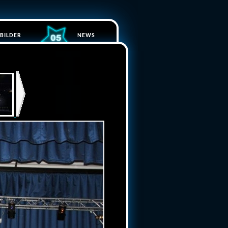
BILDER
NEWS