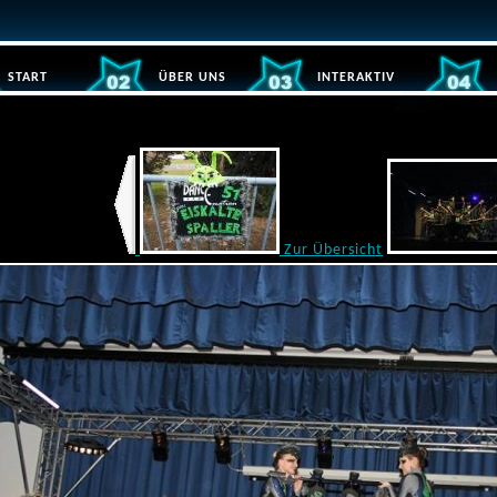
START
ÜBER UNS
INTERAKTIV
Zur Übersicht