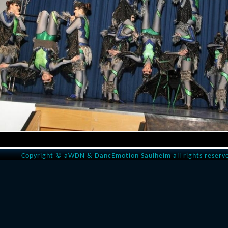
Copyright © aWDN & DancEmotion Saulheim all rights reserv