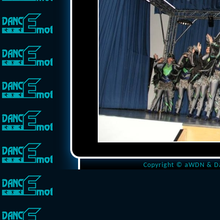
Copyright © aWDN & Dan